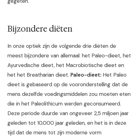
gegeten.
Bijzondere diëten
In onze optiek zijn de volgende drie diëten de
meest bijzondere van allemaal: het Paleo-dieet, het
Ayurvedische dieet, het Macrobiotische dieet en
het het Breatharian dieet.
Paleo-dieet:
Het Paleo
dieet is gebaseerd op de vooronderstelling dat de
mens dezelfde voedingsmiddelen zou moeten eten
die in het Paleolithicum werden geconsumeerd.
Deze periode duurde van ongeveer 2,5 miljoen jaar
geleden tot 10.000 jaar geleden, en het is in deze
tijd dat de mens tot zijn moderne vorm