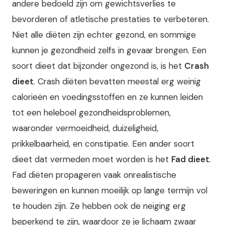
andere bedoeld zijn om gewichtsverlies te
bevorderen of atletische prestaties te verbeteren.
Niet alle diëten zijn echter gezond, en sommige
kunnen je gezondheid zelfs in gevaar brengen. Een
soort dieet dat bijzonder ongezond is, is het
Crash
dieet
. Crash diëten bevatten meestal erg weinig
calorieën en voedingsstoffen en ze kunnen leiden
tot een heleboel gezondheidsproblemen,
waaronder vermoeidheid, duizeligheid,
prikkelbaarheid, en constipatie. Een ander soort
dieet dat vermeden moet worden is het
Fad dieet
.
Fad diëten propageren vaak onrealistische
beweringen en kunnen moeilijk op lange termijn vol
te houden zijn. Ze hebben ook de neiging erg
beperkend te zijn, waardoor ze je lichaam zwaar