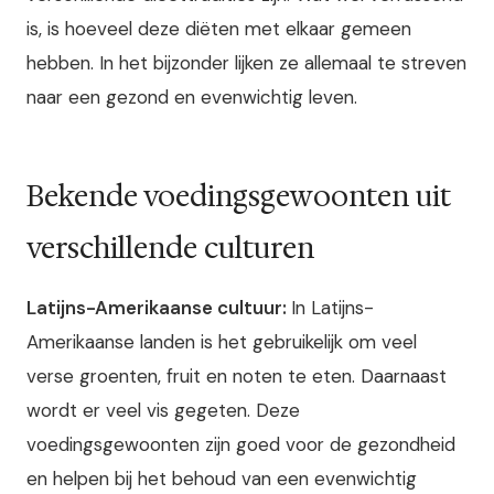
is, is hoeveel deze diëten met elkaar gemeen
hebben. In het bijzonder lijken ze allemaal te streven
naar een gezond en evenwichtig leven.
Bekende voedingsgewoonten uit
verschillende culturen
Latijns-Amerikaanse cultuur:
In Latijns-
Amerikaanse landen is het gebruikelijk om veel
verse groenten, fruit en noten te eten. Daarnaast
wordt er veel vis gegeten. Deze
voedingsgewoonten zijn goed voor de gezondheid
en helpen bij het behoud van een evenwichtig