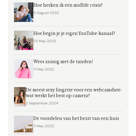
Hoe herken ik een midlife crisis?
5 August 2022
Hoe begin je je eigen YouTube-kanaal?
25 May 2022
Wees zuinig met de tanden!
11 May 2022
De meest sexy lingerie voor een webcamdate:
wat werkt het best op camera?
2 September 2024
De voordelen van het bezit van een huis
11 May 2022