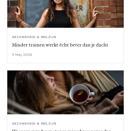
GEZONDHEID & WELZIJN
Minder trainen werkt écht beter dan je dacht
5 May 2026
GEZONDHEID & WELZIJN