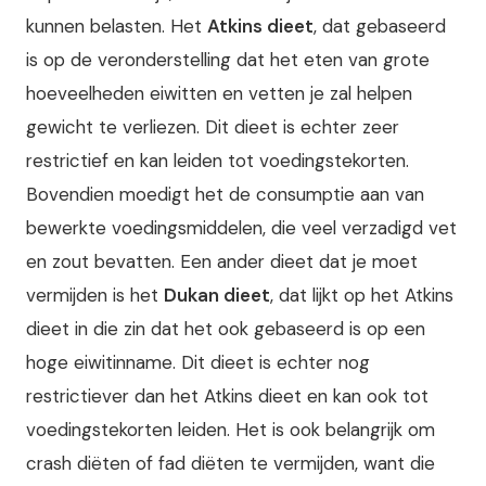
kunnen belasten. Het
Atkins dieet
, dat gebaseerd
is op de veronderstelling dat het eten van grote
hoeveelheden eiwitten en vetten je zal helpen
gewicht te verliezen. Dit dieet is echter zeer
restrictief en kan leiden tot voedingstekorten.
Bovendien moedigt het de consumptie aan van
bewerkte voedingsmiddelen, die veel verzadigd vet
en zout bevatten. Een ander dieet dat je moet
vermijden is het
Dukan dieet
, dat lijkt op het Atkins
dieet in die zin dat het ook gebaseerd is op een
hoge eiwitinname. Dit dieet is echter nog
restrictiever dan het Atkins dieet en kan ook tot
voedingstekorten leiden. Het is ook belangrijk om
crash diëten of fad diëten te vermijden, want die