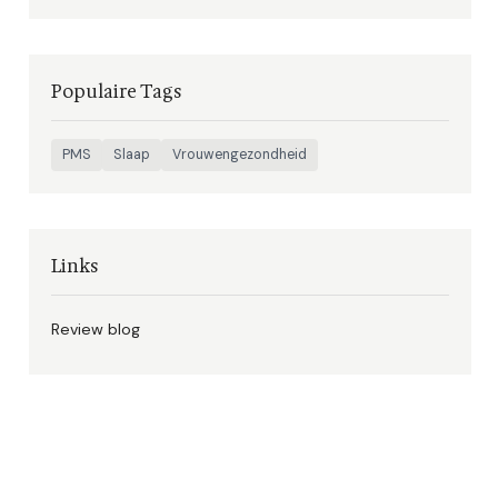
Populaire Tags
PMS
Slaap
Vrouwengezondheid
Links
Review blog