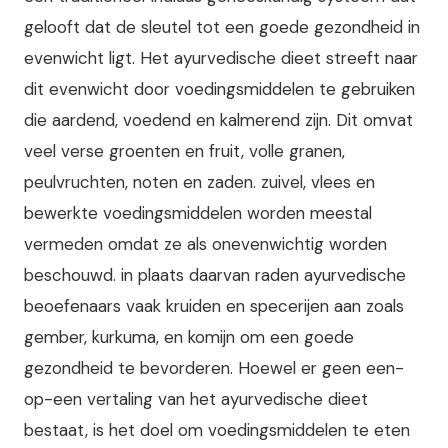
gelooft dat de sleutel tot een goede gezondheid in
evenwicht ligt. Het ayurvedische dieet streeft naar
dit evenwicht door voedingsmiddelen te gebruiken
die aardend, voedend en kalmerend zijn. Dit omvat
veel verse groenten en fruit, volle granen,
peulvruchten, noten en zaden. zuivel, vlees en
bewerkte voedingsmiddelen worden meestal
vermeden omdat ze als onevenwichtig worden
beschouwd. in plaats daarvan raden ayurvedische
beoefenaars vaak kruiden en specerijen aan zoals
gember, kurkuma, en komijn om een goede
gezondheid te bevorderen. Hoewel er geen een-
op-een vertaling van het ayurvedische dieet
bestaat, is het doel om voedingsmiddelen te eten