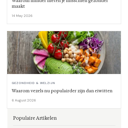
Waarom minder meten je misschien gezonder
maakt
14 May 2026
GEZONDHEID & WELZIJN
Waarom vezels nu populairder zijn dan eiwitten
6 August 2026
Populaire Artikelen