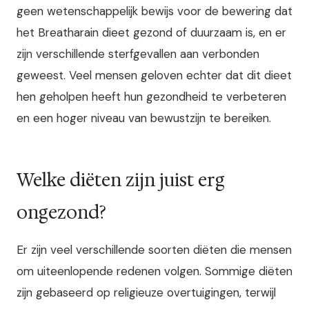
geen wetenschappelijk bewijs voor de bewering dat
het Breatharain dieet gezond of duurzaam is, en er
zijn verschillende sterfgevallen aan verbonden
geweest. Veel mensen geloven echter dat dit dieet
hen geholpen heeft hun gezondheid te verbeteren
en een hoger niveau van bewustzijn te bereiken.
Welke diëten zijn juist erg
ongezond?
Er zijn veel verschillende soorten diëten die mensen
om uiteenlopende redenen volgen. Sommige diëten
zijn gebaseerd op religieuze overtuigingen, terwijl