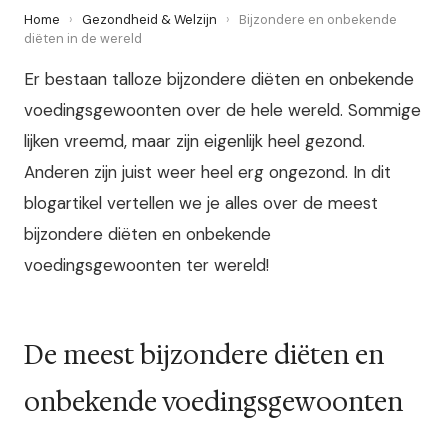
Home
›
Gezondheid & Welzijn
›
Bijzondere en onbekende
diëten in de wereld
Er bestaan talloze bijzondere diëten en onbekende
voedingsgewoonten over de hele wereld. Sommige
lijken vreemd, maar zijn eigenlijk heel gezond.
Anderen zijn juist weer heel erg ongezond. In dit
blogartikel vertellen we je alles over de meest
bijzondere diëten en onbekende
voedingsgewoonten ter wereld!
De meest bijzondere diëten en
onbekende voedingsgewoonten