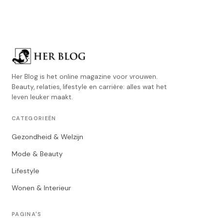
Her Blog is het online magazine voor vrouwen.
Beauty, relaties, lifestyle en carrière: alles wat het
leven leuker maakt.
CATEGORIEËN
Gezondheid & Welzijn
Mode & Beauty
Lifestyle
Wonen & Interieur
PAGINA'S