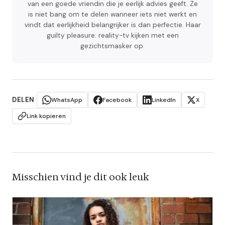
van een goede vriendin die je eerlijk advies geeft. Ze
is niet bang om te delen wanneer iets niet werkt en
vindt dat eerlijkheid belangrijker is dan perfectie. Haar
guilty pleasure: reality-tv kijken met een
gezichtsmasker op.
DELEN
WhatsApp
Facebook
LinkedIn
X
Link kopieren
Misschien vind je dit ook leuk