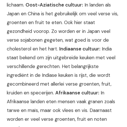
lichaam.
Oost-Aziatische cultuur:
In landen als
Japan en China is het gebruikelijk om veel verse vis,
groenten en fruit te eten. Ook hier staat
gezondheid voorop. Zo worden er in Japan veel
verse sojabonen gegeten, wat goed is voor de
cholesterol en het hart.
Indiaanse cultuur:
India
staat bekend om zijn uitgebreide keuken met veel
verschillende gerechten. Het belangrijkste
ingrediënt in de Indiase keuken is rijst, die wordt
gecombineerd met allerlei verse groenten, fruit,
kruiden en specerijen.
Afrikaanse cultuur:
In
Afrikaanse landen eten mensen vaak granen zoals
tarwe en maïs, maar ook vlees en vis. Daarnaast
worden er veel verse groenten, fruit en noten