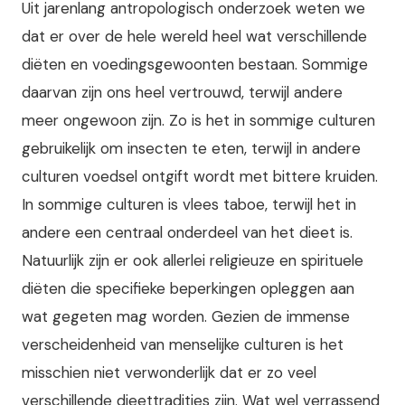
Uit jarenlang antropologisch onderzoek weten we
dat er over de hele wereld heel wat verschillende
diëten en voedingsgewoonten bestaan. Sommige
daarvan zijn ons heel vertrouwd, terwijl andere
meer ongewoon zijn. Zo is het in sommige culturen
gebruikelijk om insecten te eten, terwijl in andere
culturen voedsel ontgift wordt met bittere kruiden.
In sommige culturen is vlees taboe, terwijl het in
andere een centraal onderdeel van het dieet is.
Natuurlijk zijn er ook allerlei religieuze en spirituele
diëten die specifieke beperkingen opleggen aan
wat gegeten mag worden. Gezien de immense
verscheidenheid van menselijke culturen is het
misschien niet verwonderlijk dat er zo veel
verschillende dieettradities zijn. Wat wel verrassend