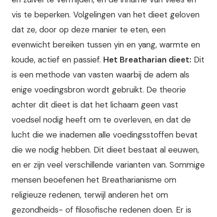
vis te beperken. Volgelingen van het dieet geloven
dat ze, door op deze manier te eten, een
evenwicht bereiken tussen yin en yang, warmte en
koude, actief en passief.
Het Breatharian dieet:
Dit
is een methode van vasten waarbij de adem als
enige voedingsbron wordt gebruikt. De theorie
achter dit dieet is dat het lichaam geen vast
voedsel nodig heeft om te overleven, en dat de
lucht die we inademen alle voedingsstoffen bevat
die we nodig hebben. Dit dieet bestaat al eeuwen,
en er zijn veel verschillende varianten van. Sommige
mensen beoefenen het Breatharianisme om
religieuze redenen, terwijl anderen het om
gezondheids- of filosofische redenen doen. Er is