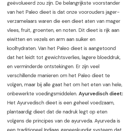
geëvolueerd zou zijn. De belangrijkste voorstander
van het Paleo dieet is dat onze voorouders jager-
verzamelaars waren die een dieet aten van mager
vlees, fruit, groenten, en noten. Dit dieet is rijk aan
eiwitten en vezels en arm aan suiker en
koolhydraten. Van het Paleo dieet is aangetoond
dat het leidt tot gewichtsverlies, lagere bloeddruk,
en verminderde ontstekingen. Er zijn veel
verschillende manieren om het Paleo dieet te
volgen, maar bij alle gaat het om het eten van hele,
onbewerkte voedingsmiddelen.
Ayurvedisch dieet:
Het Ayurvedisch dieet is een geheel voedzaam,
plantaardig dieet dat de nadruk legt op eten
volgens de principes van de ayurveda. Ayurveda is
een traditioneel Indiaas geneeskundig systeem dat