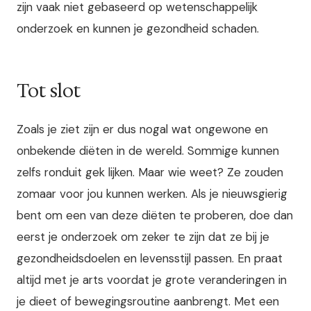
zijn vaak niet gebaseerd op wetenschappelijk
onderzoek en kunnen je gezondheid schaden.
Tot slot
Zoals je ziet zijn er dus nogal wat ongewone en
onbekende diëten in de wereld. Sommige kunnen
zelfs ronduit gek lijken. Maar wie weet? Ze zouden
zomaar voor jou kunnen werken. Als je nieuwsgierig
bent om een van deze diëten te proberen, doe dan
eerst je onderzoek om zeker te zijn dat ze bij je
gezondheidsdoelen en levensstijl passen. En praat
altijd met je arts voordat je grote veranderingen in
je dieet of bewegingsroutine aanbrengt. Met een